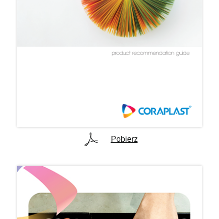
Pobierz