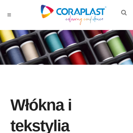
Włókna i
tekstylia