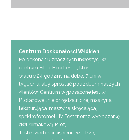
Centrum Doskonałości Włókien
Po dokonaniu znacznych inwestycji w
centrum Fiber Excellence, które
pracuje 24 godziny na dobę, 7 dni w
tygodniu, aby sprostać potrzebom naszych
klientów. Centrum wyposażone jest w
Pilotażowe linie przędzalnicze, maszyna
teksturująca, maszyna skręcająca,
spektrofotometr, IV Tester oraz wytłaczarkę
dwuślimakową Pilot,
Tester wartości ciśnienia w filtrze,