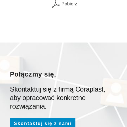
Pobierz
Połączmy się.
Skontaktuj się z firmą Coraplast,
aby opracować konkretne
rozwiązania.
Skontaktuj się z nami