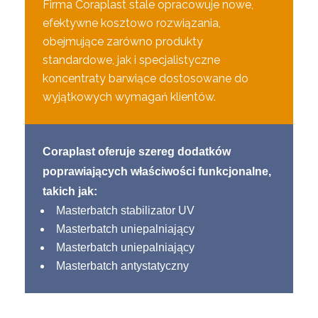
Firma Coraplast stale opracowuje nowe,
efektywne kosztowo rozwiązania,
obejmujące zarówno produkty
standardowe, jak i specjalistyczne
koncentraty barwiące dostosowane do
wyjątkowych wymagań klientów.
Coraplast oferuje szereg dodatków
poprawiających właściwości funkcjonalne,
takich jak:
Masterbatch stabilizator UV
Masterbatch uniepalniający
Masterbatch uniepalniający
Masterbatch antystatyczny