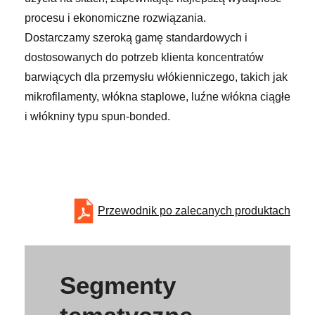
procesu i ekonomiczne rozwiązania.
Dostarczamy szeroką gamę standardowych i
dostosowanych do potrzeb klienta koncentratów
barwiących dla przemysłu włókienniczego, takich jak
mikrofilamenty, włókna staplowe, luźne włókna ciągłe
i włókniny typu spun-bonded.
Przewodnik po zalecanych produktach
Segmenty