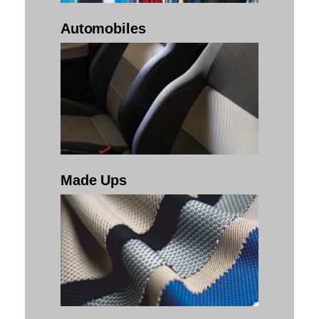
Automobiles
Made Ups