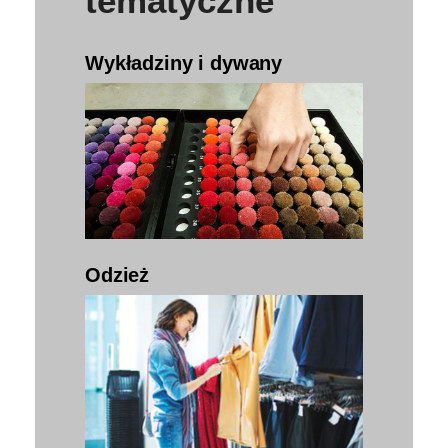
tematyczne
Wykładziny i dywany
Odzież